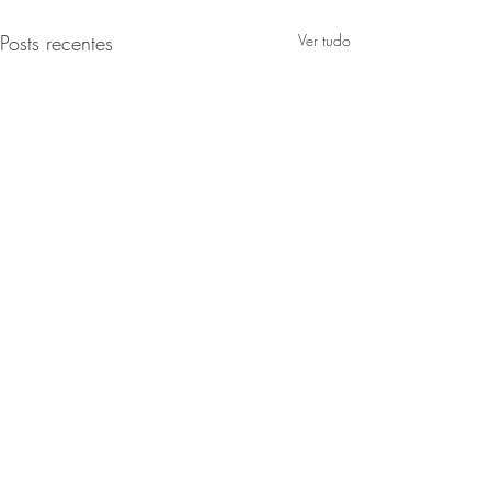
Posts recentes
Ver tudo
Comentários