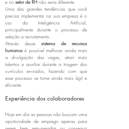
e no 
setor de RH
 não seria diferente.
Uma das grandes tendências que você 
precisa implementar na sua empresa é o 
uso da Inteligência Artificial, 
principalmente durante o processo de 
seleção e recrutamento.
Através desse 
sistema de recursos 
humanos
 é possível melhorar ainda mais 
a divulgação das vagas, atrair mais 
talentos e auxiliar durante a triagem dos 
currículos enviados, fazendo com que 
esse processo se torne ainda mais ágil e 
eficiente.
Experiência dos colaboradores
Hoje em dia as pessoas não buscam uma 
oportunidade de emprego apenas para 
serem bem remuneradas ou conseguir 