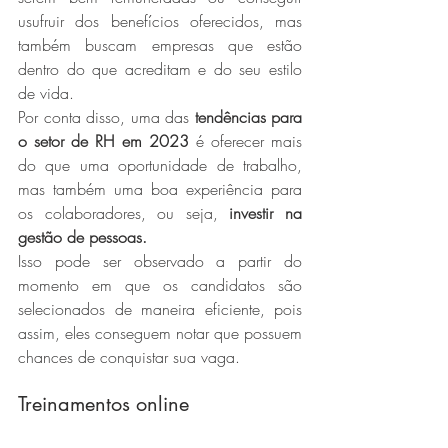
usufruir dos benefícios oferecidos, mas 
também buscam empresas que estão 
dentro do que acreditam e do seu estilo 
de vida.
Por conta disso, uma das 
tendências para 
o setor de RH em 2023
 é oferecer mais 
do que uma oportunidade de trabalho, 
mas também uma boa experiência para 
os colaboradores, ou seja, 
investir na 
gestão de pessoas.
Isso pode ser observado a partir do 
momento em que os candidatos são 
selecionados de maneira eficiente, pois 
assim, eles conseguem notar que possuem 
chances de conquistar sua vaga.
Treinamentos online