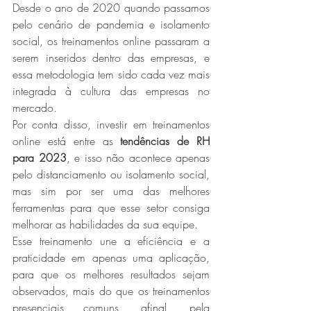
Desde o ano de 2020 quando passamos 
pelo cenário de pandemia e isolamento 
social, os treinamentos online passaram a 
serem inseridos dentro das empresas, e 
essa metodologia tem sido cada vez mais 
integrada à cultura das empresas no 
mercado.
Por conta disso, investir em treinamentos 
online está entre as 
tendências de RH 
para 2023
, e isso não acontece apenas 
pelo distanciamento ou isolamento social, 
mas sim por ser uma das melhores 
ferramentas para que esse setor consiga 
melhorar as habilidades da sua equipe.
Esse treinamento une a eficiência e a 
praticidade em apenas uma aplicação, 
para que os melhores resultados sejam 
observados, mais do que os treinamentos 
presenciais comuns, afinal, pela 