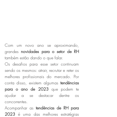
Com um novo ano se aproximando, 
grandes 
novidades para o setor de RH
também estão dando o que falar.
Os desafios para esse setor continuam 
sendo os mesmos: atrair, recrutar e reter os 
melhores profissionais do mercado. Por 
conta disso, existem algumas 
tendências 
para o ano de 2023
 que podem te 
ajudar a se destacar dentre os 
concorrentes.
Acompanhar as 
tendências de RH para 
2023
 é uma das melhores estratégias 