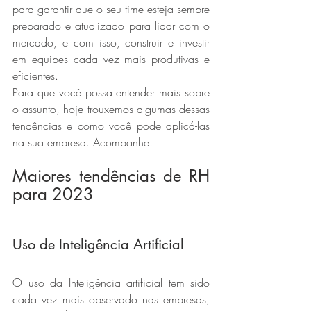
para garantir que o seu time esteja sempre 
preparado e atualizado para lidar com o 
mercado, e com isso, construir e investir 
em equipes cada vez mais produtivas e 
eficientes.
Para que você possa entender mais sobre 
o assunto, hoje trouxemos algumas dessas 
tendências e como você pode aplicá-las 
na sua empresa. Acompanhe!
Maiores tendências de RH 
para 2023
Uso de Inteligência Artificial
O uso da Inteligência artificial tem sido 
cada vez mais observado nas empresas, 