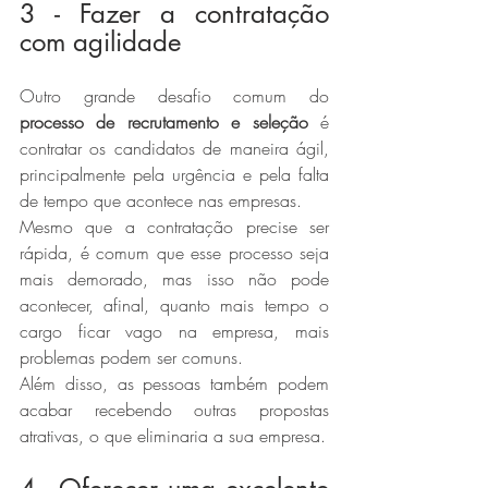
3 - Fazer a contratação 
com agilidade
Outro grande desafio comum do 
processo de recrutamento e seleção
 é 
contratar os candidatos de maneira ágil, 
principalmente pela urgência e pela falta 
de tempo que acontece nas empresas.
Mesmo que a contratação precise ser 
rápida, é comum que esse processo seja 
mais demorado, mas isso não pode 
acontecer, afinal, quanto mais tempo o 
cargo ficar vago na empresa, mais 
problemas podem ser comuns.
Além disso, as pessoas também podem 
acabar recebendo outras propostas 
atrativas, o que eliminaria a sua empresa.