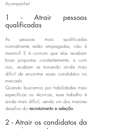
Acompanhe!
1 - Atrair pessoas 
qualificadas
As pessoas mais qualificadas 
normalmente estão empregadas, não é 
mesmo? E é comum que elas recebam 
boas propostas constantemente, e com 
isso, acabam se tornando ainda mais 
difícil de encontrar esses candidatos no 
mercado.
Quando buscamos por habilidades mais 
específicas ou técnicas, esse trabalho é 
ainda mais difícil, sendo um dos maiores 
desafios do 
recrutamento e seleção
.
2 - Atrair os candidatos da 