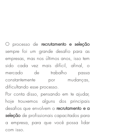
O processo de 
recrutamento e seleção
sempre foi um grande desafio para as 
empresas, mas nos últimos anos, isso tem 
sido cada vez mais difícil, afinal, o 
mercado de trabalho passa 
constantemente por mudanças, 
dificultando esse processo.
Por conta disso, pensando em te ajudar, 
hoje trouxemos alguns dos principais 
desafios que envolvem o 
recrutamento e a 
seleção
 de profissionais capacitados para 
a empresa, para que você possa lidar 
com isso.