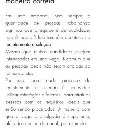
maneira correta
Em uma empresa, nem sempre a 
quantidade de pessoas trabalhando 
significa que a equipe é de qualidade, 
não é mesmo? Isso também acontece no 
recrutamento e seleção
.
Mesmo que muitos candidatos estejam 
interessados em uma vaga, é comum que 
as pessoas ideais não sejam atraídas da 
forma correta.
Por isso, para cada processo de 
recrutamento e seleção é necessário 
utilizar estratégias diferentes, para atrair as 
pessoas com os requisitos ideais que 
estão sendo procurados. A maneira com 
que a vaga é divulgada é importante, 
além da escolha do canal, por exemplo.