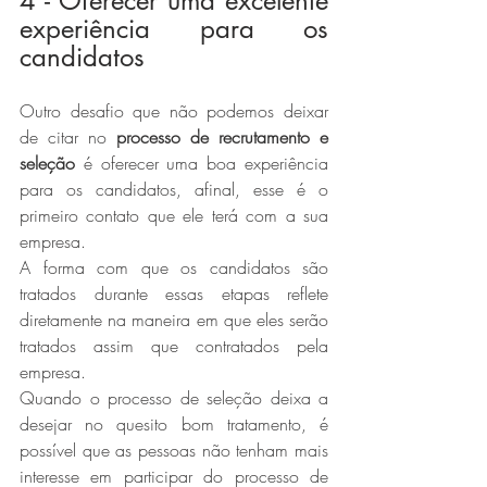
4 - Oferecer uma excelente 
experiência para os 
candidatos
Outro desafio que não podemos deixar 
de citar no 
processo de recrutamento e 
seleção
 é oferecer uma boa experiência 
para os candidatos, afinal, esse é o 
primeiro contato que ele terá com a sua 
empresa.
A forma com que os candidatos são 
tratados durante essas etapas reflete 
diretamente na maneira em que eles serão 
tratados assim que contratados pela 
empresa.
Quando o processo de seleção deixa a 
desejar no quesito bom tratamento, é 
possível que as pessoas não tenham mais 
interesse em participar do processo de 