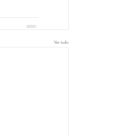
Ver tudo