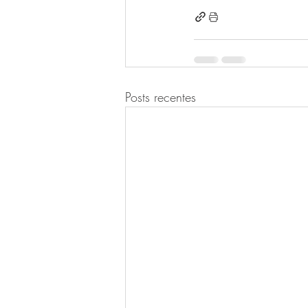
Posts recentes