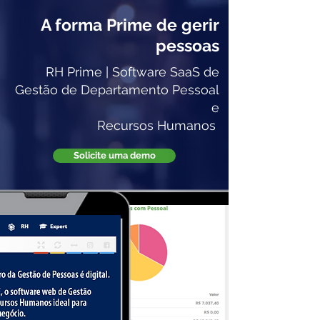
A forma Prime de gerir
pessoas
RH Prime | Software SaaS de
Gestão de Departamento Pessoal
e
Recursos Humanos
Solicite uma demo