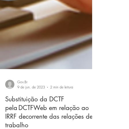
Gov.Br
9 de jun. de 2023
2 min de leitura
Substituição da DCTF
pela DCTFWeb em relação ao