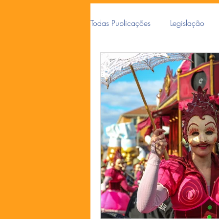
Todas Publicações
Legislação