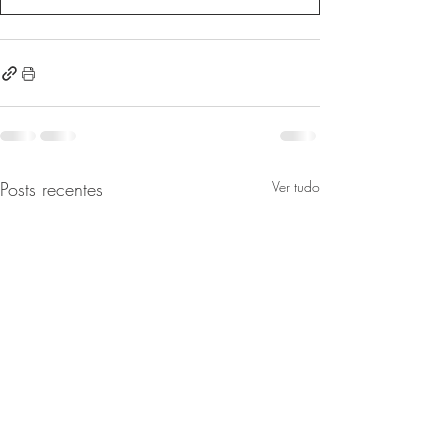
Posts recentes
Ver tudo