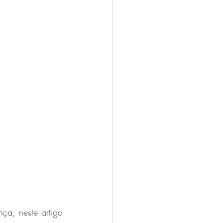
ça, neste artigo 