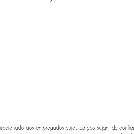
direcionado aos empregados cujos cargos sejam de confian