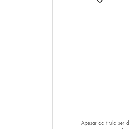
Apesar do título ser 