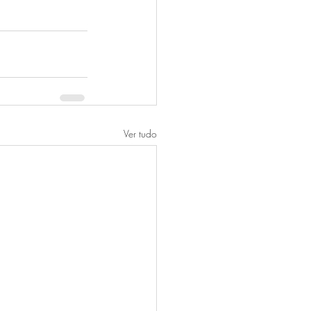
Ver tudo