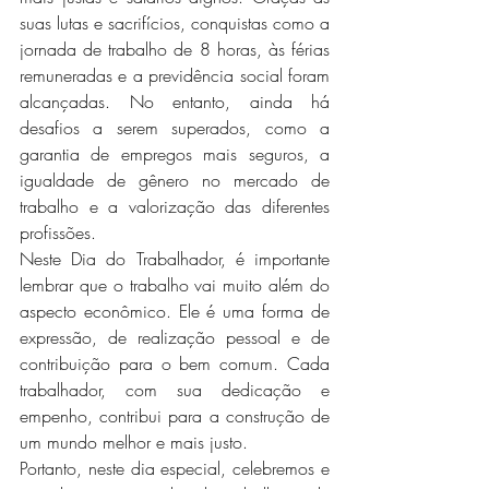
suas lutas e sacrifícios, conquistas como a 
jornada de trabalho de 8 horas, às férias 
remuneradas e a previdência social foram 
alcançadas. No entanto, ainda há 
desafios a serem superados, como a 
garantia de empregos mais seguros, a 
igualdade de gênero no mercado de 
trabalho e a valorização das diferentes 
profissões.
Neste Dia do Trabalhador, é importante 
lembrar que o trabalho vai muito além do 
aspecto econômico. Ele é uma forma de 
expressão, de realização pessoal e de 
contribuição para o bem comum. Cada 
trabalhador, com sua dedicação e 
empenho, contribui para a construção de 
um mundo melhor e mais justo.
Portanto, neste dia especial, celebremos e 