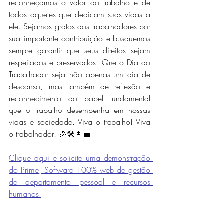
reconheçamos o valor do trabalho e de 
todos aqueles que dedicam suas vidas a 
ele. Sejamos gratos aos trabalhadores por 
sua importante contribuição e busquemos 
sempre garantir que seus direitos sejam 
respeitados e preservados. Que o Dia do 
Trabalhador seja não apenas um dia de 
descanso, mas também de reflexão e 
reconhecimento do papel fundamental 
que o trabalho desempenha em nossas 
vidas e sociedade. Viva o trabalho! Viva 
o trabalhador! 🎉🛠️👩‍💼
Clique aqui e solicite uma demonstração 
do Prime, Software 100% web de gestão 
de departamento pessoal e recursos 
humanos.