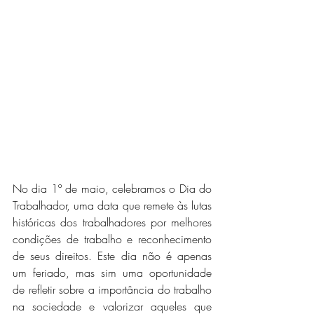
No dia 1º de maio, celebramos o Dia do 
Trabalhador, uma data que remete às lutas 
históricas dos trabalhadores por melhores 
condições de trabalho e reconhecimento 
de seus direitos. Este dia não é apenas 
um feriado, mas sim uma oportunidade 
de refletir sobre a importância do trabalho 
na sociedade e valorizar aqueles que 